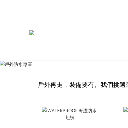
戶外再走，裝備要有。我們挑選