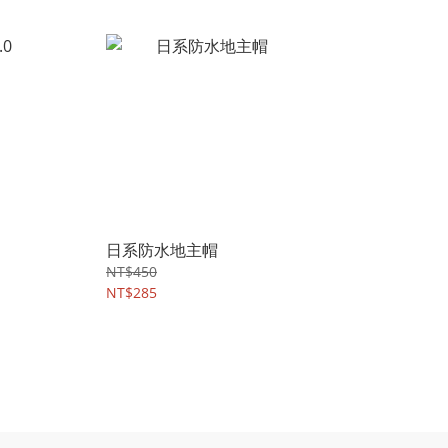
日系防水地主帽
NT$450
NT$285