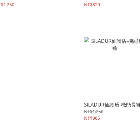
$1,250
NT$320
SILADUR仙護盾-機能長
NT$1,250
NT$985