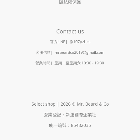
隱私權保護
Contact us
|
@107pzbcs
官方LINE
客服信箱| mrbeardco2019@gmail.com
營業時間| 星期一至星期六 10:30 - 19:30
Select shop | 2026 © Mr. Beard & Co
營業登記：新運國際企業社
統一編號：85482035