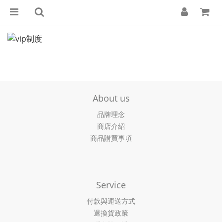
About us
品牌理念
商店介紹
商品購買事項
Service
付款與運送方式
退換貨政策