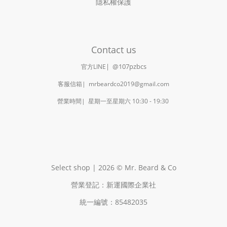
隱私權保護
Contact us
|
@107pzbcs
官方LINE
客服信箱| mrbeardco2019@gmail.com
營業時間| 星期一至星期六 10:30 - 19:30
Select shop | 2026 © Mr. Beard & Co
營業登記：新運國際企業社
統一編號：85482035