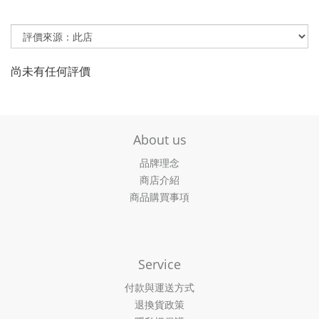
尚未有任何評價
About us
品牌理念
商店介紹
商品購買事項
Service
付款與運送方式
退換貨政策