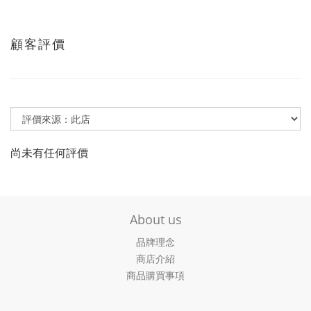
顧客評價
尚未有任何評價
About us
品牌理念
商店介紹
商品購買事項