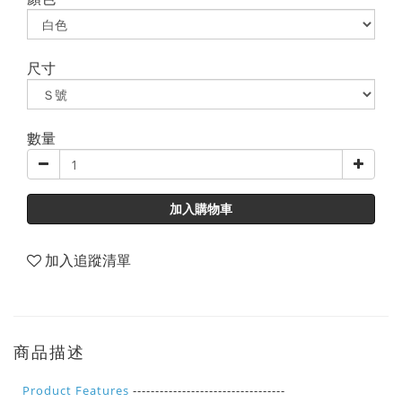
尺寸
數量
加入購物車
加入追蹤清單
商品描述
----------------------------------
Product Features