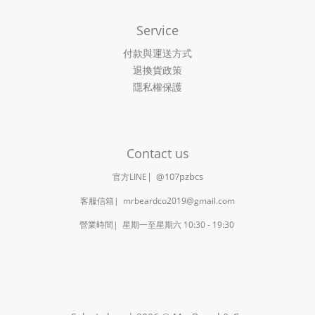
Service
付款與運送方式
退換貨政策
隱私權保護
Contact us
|
@107pzbcs
官方LINE
客服信箱| mrbeardco2019@gmail.com
營業時間| 星期一至星期六 10:30 - 19:30