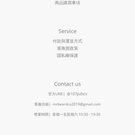
商品購買事項
Service
付款與運送方式
退換貨政策
隱私權保護
Contact us
|
@107pzbcs
官方LINE
客服信箱| mrbeardco2019@gmail.com
營業時間| 星期一至星期六 10:30 - 19:30