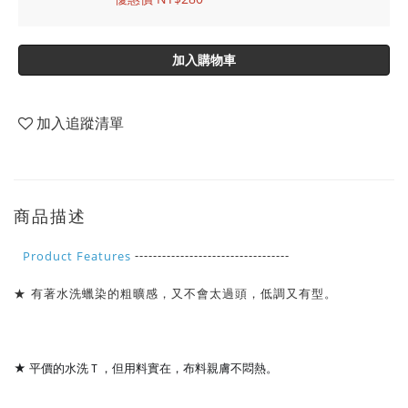
加入購物車
加入追蹤清單
商品描述
----------------------------------
Product Features
★ 有著水洗蠟染的粗曠感，又不會太過頭，低調又有型。
★ 平價的水洗Ｔ，但用料實在
，
布料親膚不悶熱
。