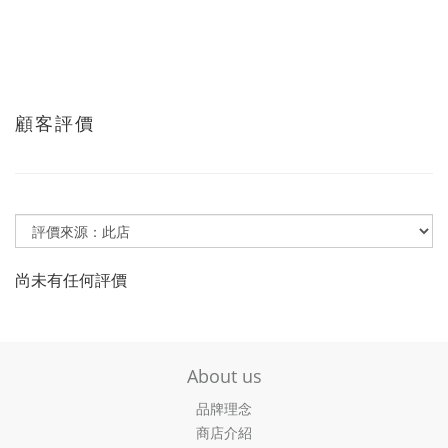
顧客評價
尚未有任何評價
About us
品牌理念
商店介紹