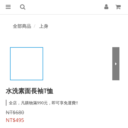
全部商品
上身
水洗素面長袖T恤
全店，凡購物滿990元，即可享免運費!!
NT$680
NT$495